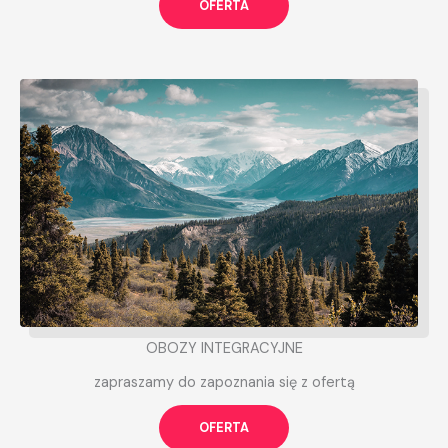
OFERTA
OBOZY INTEGRACYJNE
zapraszamy do zapoznania się z ofertą
OFERTA